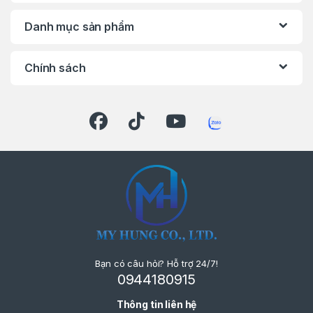
Danh mục sản phẩm
Chính sách
Bạn có câu hỏi? Hỗ trợ 24/7!
0944180915
Thông tin liên hệ