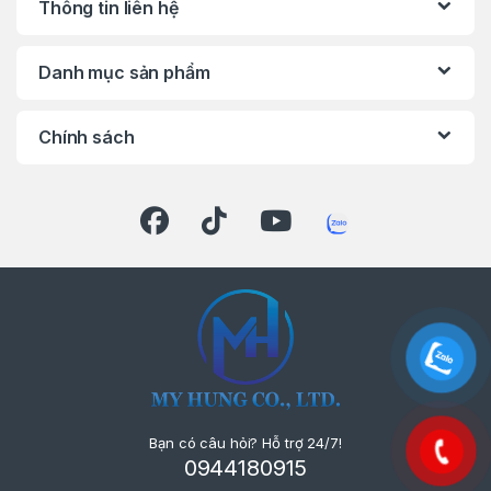
Thông tin liên hệ
Danh mục sản phẩm
Chính sách
Bạn có câu hỏi? Hỗ trợ 24/7!
0944180915