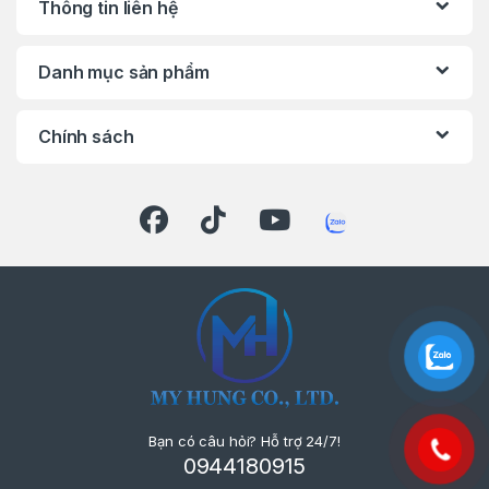
Thông tin liên hệ
Danh mục sản phẩm
Chính sách
Bạn có câu hỏi? Hỗ trợ 24/7!
0944180915