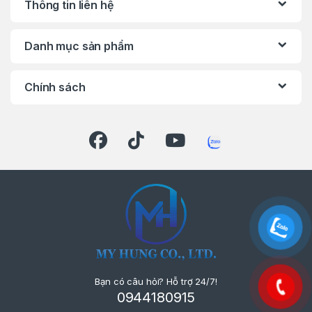
Thông tin liên hệ
Danh mục sản phẩm
Chính sách
Bạn có câu hỏi? Hỗ trợ 24/7!
0944180915