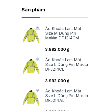
Sản phẩm
Áo Khoác Làm Mát
Size M Dùng Pin
Makita DFJ214CM
3.992.000
₫
Áo Khoác Làm Mát
Size L Dùng Pin Makita
DFJ214CL
3.992.000
₫
Áo Khoác Làm Mát
Size L Dùng Pin Makita
DFJ214AL