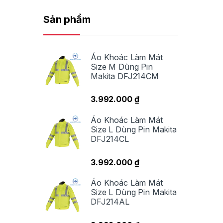
Sản phẩm
Áo Khoác Làm Mát
Size M Dùng Pin
Makita DFJ214CM
3.992.000
₫
Áo Khoác Làm Mát
Size L Dùng Pin Makita
DFJ214CL
3.992.000
₫
Áo Khoác Làm Mát
Size L Dùng Pin Makita
DFJ214AL