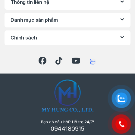
Thông tin liên hệ
Danh mục sản phẩm
Chính sách
Bạn có câu hỏi? Hỗ trợ 24/7!
0944180915