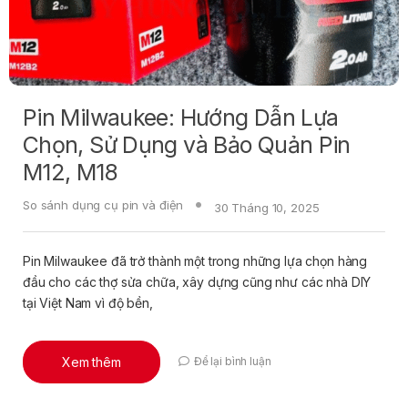
Pin Milwaukee: Hướng Dẫn Lựa
Chọn, Sử Dụng và Bảo Quản Pin
M12, M18
So sánh dụng cụ pin và điện
30 Tháng 10, 2025
Pin Milwaukee đã trở thành một trong những lựa chọn hàng
đầu cho các thợ sửa chữa, xây dựng cũng như các nhà DIY
tại Việt Nam vì độ bền,
Xem thêm
Để lại bình luận