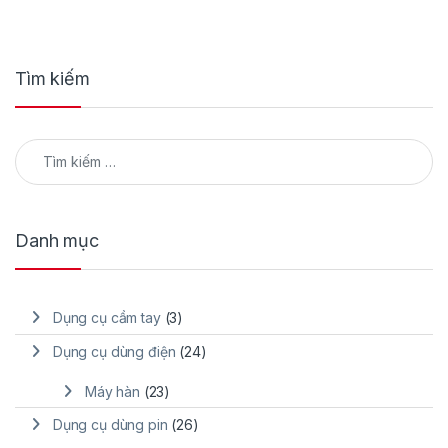
Tìm kiếm
Tìm kiếm cho:
Danh mục
Dụng cụ cầm tay
(3)
Dụng cụ dùng điện
(24)
Máy hàn
(23)
Dụng cụ dùng pin
(26)