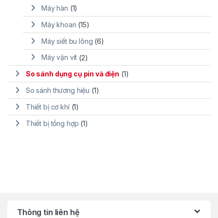
Máy hàn
(1)
Máy khoan
(15)
Máy siết bu lông
(6)
Máy vặn vít
(2)
So sánh dụng cụ pin và điện
(1)
So sánh thương hiệu
(1)
Thiết bị cơ khí
(1)
Thiết bị tổng hợp
(1)
Thông tin liên hệ