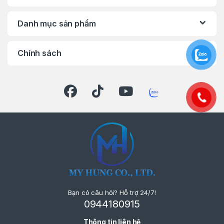
Danh mục sản phẩm
Chính sách
Bạn có câu hỏi? Hỗ trợ 24/7!
0944180915
Thông tin liên hệ