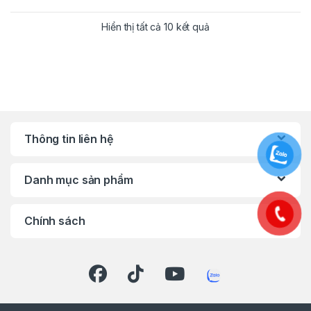
Hiển thị tất cả 10 kết quả
Thông tin liên hệ
Danh mục sản phẩm
Chính sách