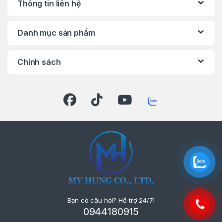
Thông tin liên hệ
Danh mục sản phẩm
Chính sách
Bạn có câu hỏi? Hỗ trợ 24/7!
0944180915