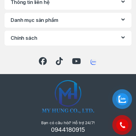
Thông tin liên hệ
Danh mục sản phẩm
Chính sách
Bạn có câu hỏi? Hỗ trợ 24/7!
0944180915