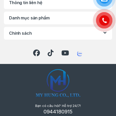
Thông tin liên hệ
Danh mục sản phẩm
Chính sách
Bạn có câu hỏi? Hỗ trợ 24/7!
0944180915