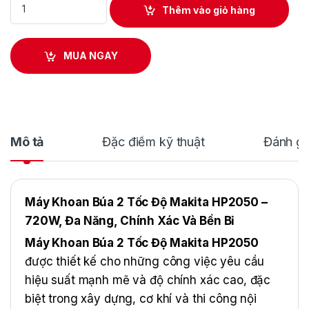
Thêm vào giỏ hàng
MUA NGAY
Mô tả
Đặc điểm kỹ thuật
Đánh gi
Máy Khoan Búa 2 Tốc Độ Makita HP2050 –
720W, Đa Năng, Chính Xác Và Bền Bỉ
Máy Khoan Búa 2 Tốc Độ Makita HP2050
được thiết kế cho những công việc yêu cầu
hiệu suất mạnh mẽ và độ chính xác cao, đặc
biệt trong xây dựng, cơ khí và thi công nội