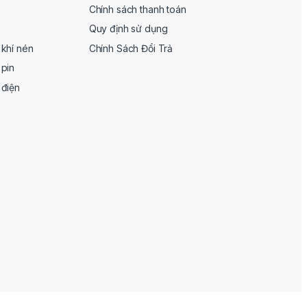
Chính sách thanh toán
Quy định sử dụng
khí nén
Chính Sách Đổi Trả
pin
 điện