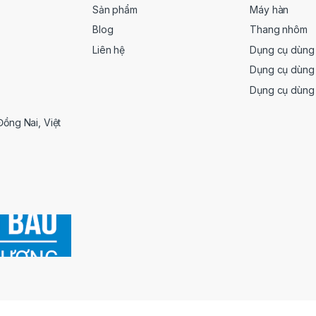
Sản phẩm
Máy hàn
Blog
Thang nhôm
Liên hệ
Dụng cụ dùng 
Dụng cụ dùng 
Dụng cụ dùng
Đồng Nai, Việt