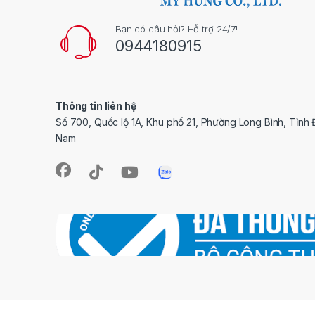
Bạn có câu hỏi? Hỗ trợ 24/7!
0944180915
Thông tin liên hệ
Số 700, Quốc lộ 1A, Khu phố 21, Phường Long Bình, Tỉnh 
Nam