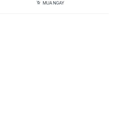
MUA NGAY