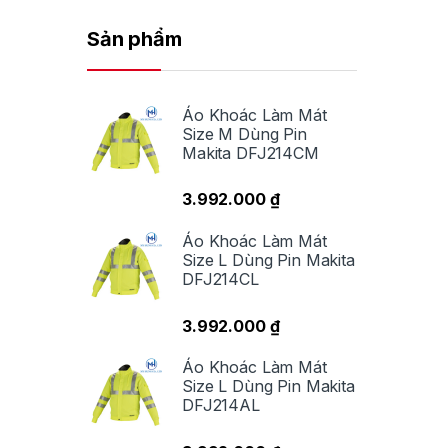
Sản phẩm
Áo Khoác Làm Mát
Size M Dùng Pin
Makita DFJ214CM
3.992.000
₫
Áo Khoác Làm Mát
Size L Dùng Pin Makita
DFJ214CL
3.992.000
₫
Áo Khoác Làm Mát
Size L Dùng Pin Makita
DFJ214AL