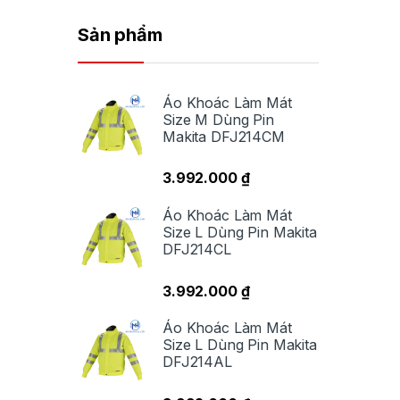
Sản phẩm
Áo Khoác Làm Mát
Size M Dùng Pin
Makita DFJ214CM
3.992.000
₫
Áo Khoác Làm Mát
Size L Dùng Pin Makita
DFJ214CL
3.992.000
₫
Áo Khoác Làm Mát
Size L Dùng Pin Makita
DFJ214AL