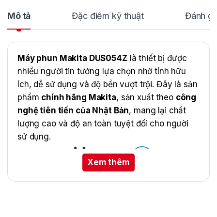
Mô tả
Đặc điểm kỹ thuật
Đánh gi
Máy phun Makita DUS054Z
là thiết bị được
nhiều người tin tưởng lựa chọn nhờ tính hữu
ích, dễ sử dụng và độ bền vượt trội. Đây là sản
phẩm
chính hãng Makita
, sản xuất theo
công
nghệ tiên tiến của Nhật Bản
, mang lại chất
lượng cao và độ an toàn tuyệt đối cho người
sử dụng.
Xem thêm