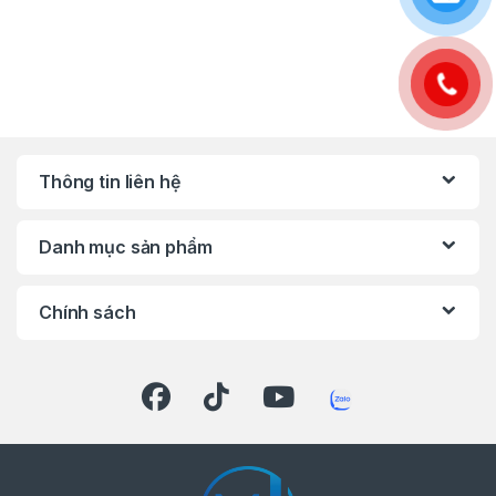
Thông tin liên hệ
Danh mục sản phẩm
Chính sách