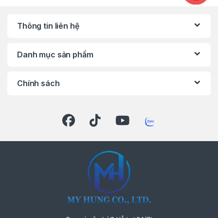
Thông tin liên hệ
Danh mục sản phẩm
Chính sách