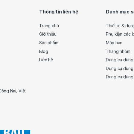
Thông tin liên hệ
Danh mục s
Trang chủ
Thiết bị & dụn
Giới thiệu
Phụ kiện các l
Sản phẩm
Máy hàn
Blog
Thang nhôm
Liên hệ
Dụng cụ dùng 
Dụng cụ dùng 
Dụng cụ dùng
Đồng Nai, Việt