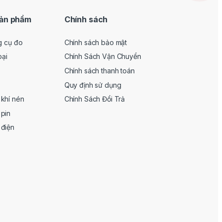
ản phẩm
Chính sách
g cụ đo
Chính sách bảo mật
oại
Chính Sách Vận Chuyển
Chính sách thanh toán
Quy định sử dụng
khí nén
Chính Sách Đổi Trả
pin
 điện