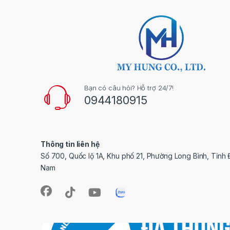
Bạn có câu hỏi? Hỗ trợ 24/7!
0944180915
Thông tin liên hệ
Số 700, Quốc lộ 1A, Khu phố 21, Phường Long Bình, Tỉnh 
Nam