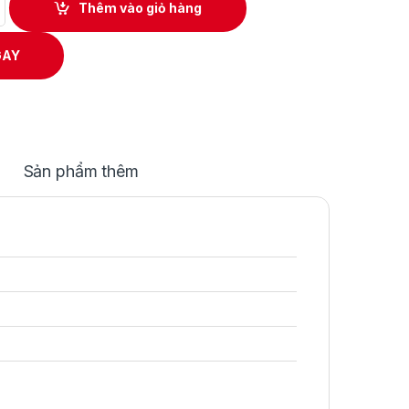
Thêm vào giỏ hàng
GAY
Sản phẩm thêm