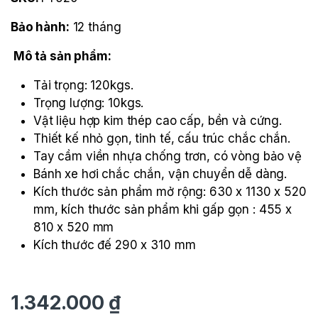
Bảo hành:
12 tháng
Mô tả sản phẩm:
Tải trọng: 120kgs.
Trọng lượng: 10kgs.
Vật liệu hợp kim thép cao cấp, bền và cứng.
Thiết kế nhỏ gọn, tinh tế, cấu trúc chắc chắn.
Tay cầm viền nhựa chống trơn, có vòng bảo vệ
Bánh xe hơi chắc chắn, vận chuyển dễ dàng.
Kích thước sản phẩm mở rộng: 630 x 1130 x 520
mm, kích thước sản phẩm khi gấp gọn : 455 x
810 x 520 mm
Kích thước đế 290 x 310 mm
1.342.000
₫