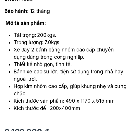
Bảo hành:
12 tháng
Mô tả sản phẩm:
Tải trọng: 200kgs.
Trọng lượng: 7.0kgs.
Xe đẩy 2 bánh bằng nhôm cao cấp chuyên
dụng dùng trong công nghiệp.
Thiết kế nhỏ gọn, tinh tế.
Bánh xe cao su lớn, tiện sử dụng trong nhà hay
ngoài trời.
Hợp kim nhôm cao cấp, giúp khung nhẹ và cứng
chắc.
Kích thước sản phẩm: 490 x 1170 x 515 mm
Kích thước đế : 200x400mm