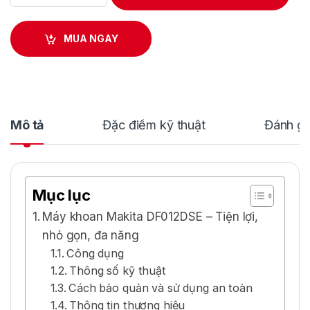
MUA NGAY
Mô tả
Đặc điểm kỹ thuật
Đánh gi
Mục lục
Máy khoan Makita DF012DSE – Tiện lợi,
nhỏ gọn, đa năng
Công dụng
Thông số kỹ thuật
Cách bảo quản và sử dụng an toàn
Thông tin thương hiệu