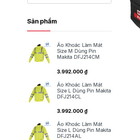
Sản phẩm
Áo Khoác Làm Mát
Size M Dùng Pin
Makita DFJ214CM
3.992.000
₫
Áo Khoác Làm Mát
Size L Dùng Pin Makita
DFJ214CL
3.992.000
₫
Áo Khoác Làm Mát
Size L Dùng Pin Makita
DFJ214AL