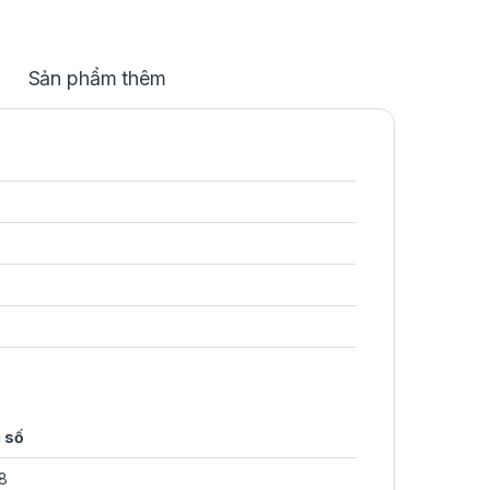
Sản phẩm thêm
 số
8