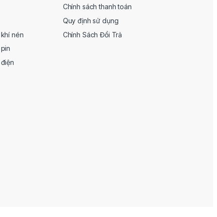
Chính sách thanh toán
Quy định sử dụng
khí nén
Chính Sách Đổi Trả
pin
 điện