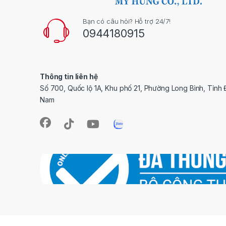
Bạn có câu hỏi? Hỗ trợ 24/7!
0944180915
Thông tin liên hệ
Số 700, Quốc lộ 1A, Khu phố 21, Phường Long Bình, Tỉnh 
Nam