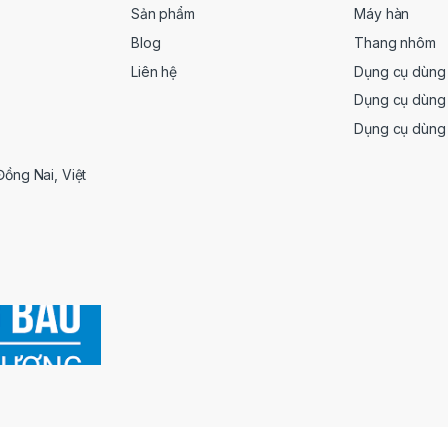
Sản phẩm
Máy hàn
Blog
Thang nhôm
Liên hệ
Dụng cụ dùng 
Dụng cụ dùng 
Dụng cụ dùng
Đồng Nai, Việt