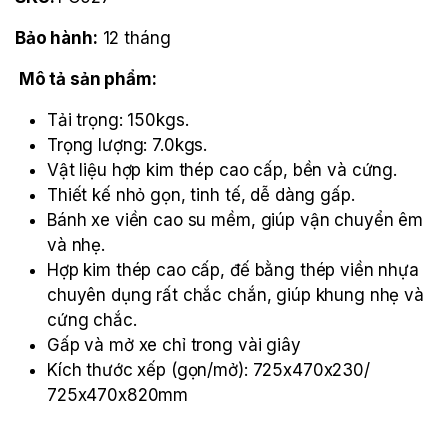
Bảo hành:
12 tháng
Mô tả sản phẩm:
Tải trọng: 150kgs.
Trọng lượng: 7.0kgs.
Vật liệu hợp kim thép cao cấp, bền và cứng.
Thiết kế nhỏ gọn, tinh tế, dễ dàng gấp.
Bánh xe viền cao su mềm, giúp vận chuyển êm
và nhẹ.
Hợp kim thép cao cấp, đế bằng thép viền nhựa
chuyên dụng rất chắc chắn, giúp khung nhẹ và
cứng chắc.
Gấp và mở xe chỉ trong vài giây
Kích thước xếp (gọn/mở): 725x470x230/
725x470x820mm