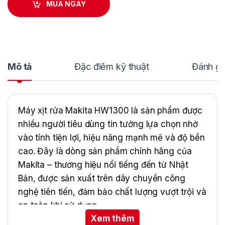
MUA NGAY
Mô tả
Đặc điểm kỹ thuật
Đánh gi
Máy xịt rửa Makita HW1300 là sản phẩm được
nhiều người tiêu dùng tin tưởng lựa chọn nhờ
vào tính tiện lợi, hiệu năng mạnh mẽ và độ bền
cao. Đây là dòng sản phẩm chính hãng của
Makita – thương hiệu nổi tiếng đến từ Nhật
Bản, được sản xuất trên dây chuyền công
nghệ tiên tiến, đảm bảo chất lượng vượt trội và
an toàn khi sử dụng.
Xem thêm