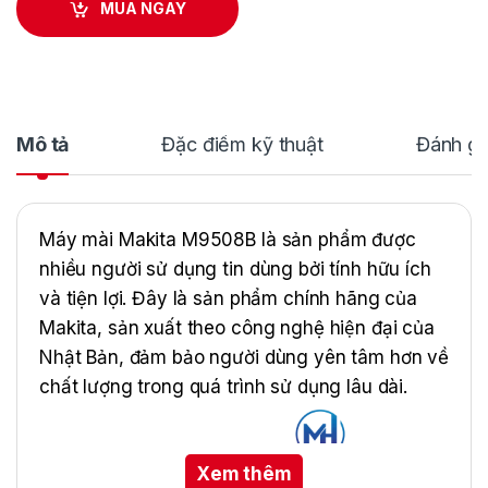
MUA NGAY
Mô tả
Đặc điểm kỹ thuật
Đánh gi
Máy mài Makita M9508B là sản phẩm được
nhiều người sử dụng tin dùng bởi tính hữu ích
và tiện lợi. Đây là sản phẩm chính hãng của
Makita, sản xuất theo công nghệ hiện đại của
Nhật Bản, đảm bảo người dùng yên tâm hơn về
chất lượng trong quá trình sử dụng lâu dài.
Xem thêm