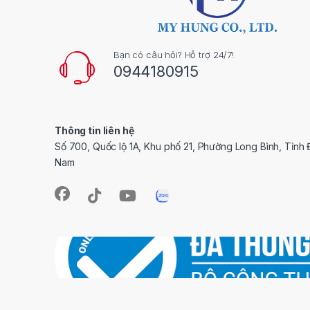
Bạn có câu hỏi? Hỗ trợ 24/7!
0944180915
Thông tin liên hệ
Số 700, Quốc lộ 1A, Khu phố 21, Phường Long Bình, Tỉnh 
Nam