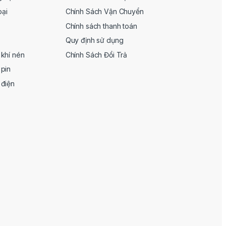
oại
Chính Sách Vận Chuyển
Chính sách thanh toán
Quy định sử dụng
khí nén
Chính Sách Đổi Trả
pin
 điện