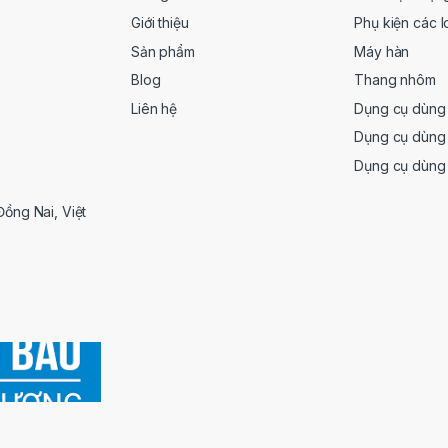
Giới thiệu
Phụ kiện các l
Sản phẩm
Máy hàn
Blog
Thang nhôm
Liên hệ
Dụng cụ dùng 
Dụng cụ dùng 
Dụng cụ dùng
Đồng Nai, Việt