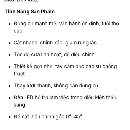
Tính Năng Sản Phẩm
Động cơ mạnh mẽ, vận hành ổn định, tuổi thọ
cao
Cắt nhanh, chính xác, giảm rung lắc
Tốc độ cưa linh hoạt, dễ điều chỉnh
Thiết kế gọn nhẹ, tay cầm bọc cao su chống
trượt
Thay lưỡi nhanh, không cần dụng cụ
Đèn LED hỗ trợ làm việc trong điều kiện thiếu
sáng
Đế cắt điều chỉnh góc 0°–45°