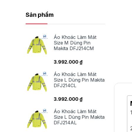
Sản phẩm
Áo Khoác Làm Mát
Size M Dùng Pin
Makita DFJ214CM
3.992.000
₫
Áo Khoác Làm Mát
Size L Dùng Pin Makita
DFJ214CL
3.992.000
₫
Áo Khoác Làm Mát
Size L Dùng Pin Makita
DFJ214AL