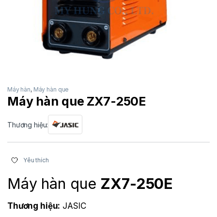
Máy hàn
,
Máy hàn que
Máy hàn que ZX7-250E
Thương hiệu:
Yêu thích
Máy hàn que
ZX7-250E
Thương hiệu:
JASIC