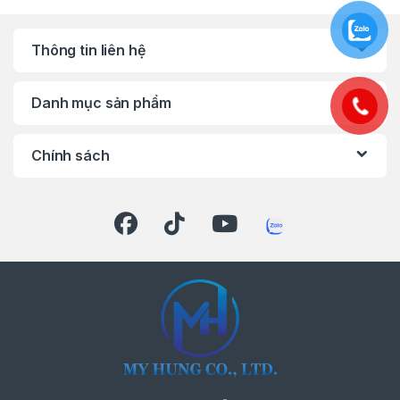
Thông tin liên hệ
Danh mục sản phẩm
Chính sách