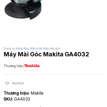
Dụng cụ dùng điện
,
Máy mài
,
Máy mài góc
Máy Mài Góc Makita GA4032
Thương hiệu:
Yêu thích
Thương hiệu:
Makita
SKU:
GA4032