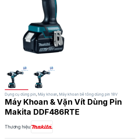
Dụng cụ dùng pin
,
Máy khoan
,
Máy khoan bê tông dùng pin 18V
Máy Khoan & Vặn Vít Dùng Pin
Makita DDF486RTE
Thương hiệu: