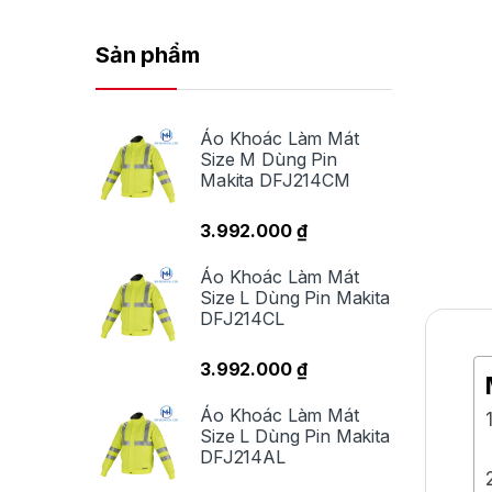
Sản phẩm
Áo Khoác Làm Mát
Size M Dùng Pin
Makita DFJ214CM
3.992.000
₫
Áo Khoác Làm Mát
Size L Dùng Pin Makita
DFJ214CL
3.992.000
₫
Áo Khoác Làm Mát
Size L Dùng Pin Makita
DFJ214AL