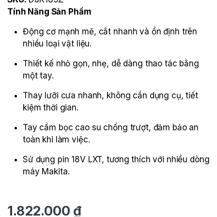
Tính Năng Sản Phẩm
Động cơ mạnh mẽ, cắt nhanh và ổn định trên
nhiều loại vật liệu.
Thiết kế nhỏ gọn, nhẹ, dễ dàng thao tác bằng
một tay.
Thay lưỡi cưa nhanh, không cần dụng cụ, tiết
kiệm thời gian.
Tay cầm bọc cao su chống trượt, đảm bảo an
toàn khi làm việc.
Sử dụng pin 18V LXT, tương thích với nhiều dòng
máy Makita.
1.822.000
₫