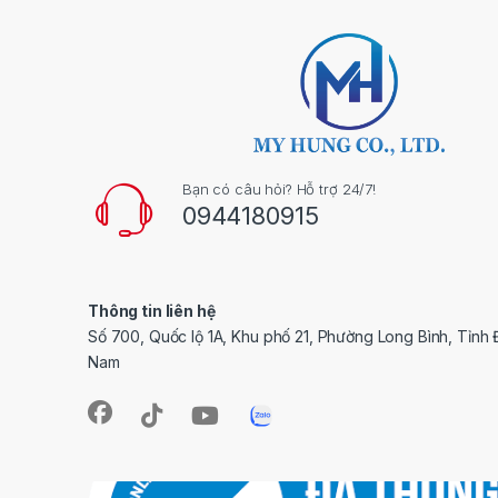
Bạn có câu hỏi? Hỗ trợ 24/7!
0944180915
Thông tin liên hệ
Số 700, Quốc lộ 1A, Khu phố 21, Phường Long Bình, Tỉnh 
Nam