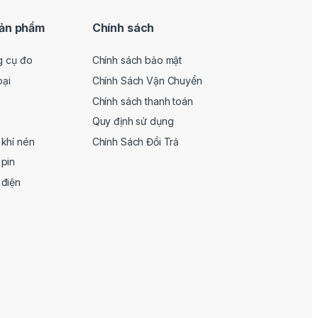
ản phẩm
Chính sách
g cụ đo
Chính sách bảo mật
oại
Chính Sách Vận Chuyển
Chính sách thanh toán
Quy định sử dụng
khí nén
Chính Sách Đổi Trả
pin
 điện