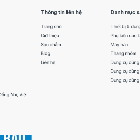
Thông tin liên hệ
Danh mục s
Trang chủ
Thiết bị & dụn
Giới thiệu
Phụ kiện các l
Sản phẩm
Máy hàn
Blog
Thang nhôm
Liên hệ
Dụng cụ dùng 
Dụng cụ dùng 
Dụng cụ dùng
Đồng Nai, Việt