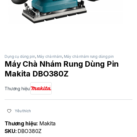
Dụng cụ dùng pin
,
Máy chà nhám
,
Máy chà nhám rung dùng pin
Máy Chà Nhám Rung Dùng Pin
Makita DBO380Z
Thương hiệu:
Yêu thích
Thương hiệu:
Makita
SKU:
DBO380Z