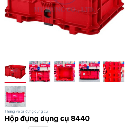
Thùng và túi đựng dụng cụ
Hộp đựng dụng cụ 8440