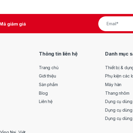
Mã giảm giá
Thông tin liên hệ
Danh mục s
Trang chủ
Thiết bị & dụn
Giới thiệu
Phụ kiện các l
Sản phẩm
Máy hàn
Blog
Thang nhôm
Liên hệ
Dụng cụ dùng 
Dụng cụ dùng 
Dụng cụ dùng
Đồng Nai, Việt