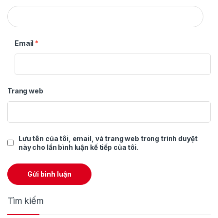
Email
*
Trang web
Lưu tên của tôi, email, và trang web trong trình duyệt
này cho lần bình luận kế tiếp của tôi.
Tìm kiếm