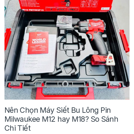
Nên Chọn Máy Siết Bu Lông Pin
Milwaukee M12 hay M18? So Sánh
Chi Tiết