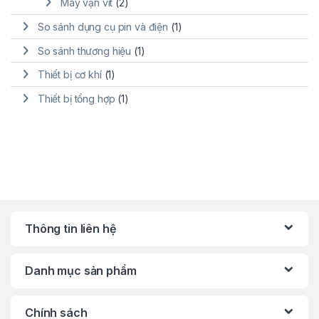
Máy vặn vít
(2)
So sánh dụng cụ pin và điện
(1)
So sánh thương hiệu
(1)
Thiết bị cơ khí
(1)
Thiết bị tổng hợp
(1)
Thông tin liên hệ
Danh mục sản phẩm
Chính sách