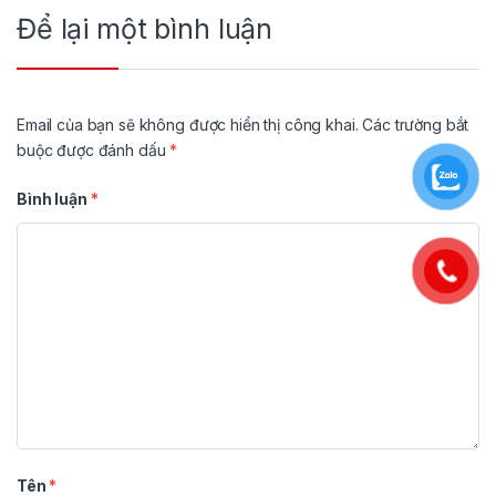
Để lại một bình luận
Email của bạn sẽ không được hiển thị công khai.
Các trường bắt
buộc được đánh dấu
*
Bình luận
*
Tên
*