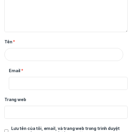
Tên
*
Email
*
Trang web
Lưu tên của tôi, email, và trang web trong trình duyệt