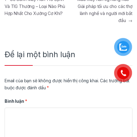
Và TIG Thường – Loại Nào Phù
Giải pháp tối ưu cho các thợ
Hợp Nhất Cho Xưởng Cơ Khí?
lành nghề và người mới bắt
đầu
→
Để lại một bình luận
Email của bạn sẽ không được hiển thị công khai.
Các trường bắt
buộc được đánh dấu
*
Bình luận
*