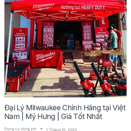
Đại Lý Milwaukee Chính Hãng tại Việt
Nam | Mỹ Hưng | Giá Tốt Nhất
Dụng cụ dùng pin
1 Tháng 10, 2025