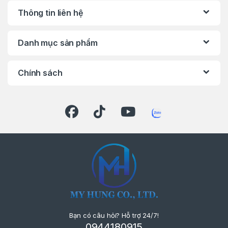
Thông tin liên hệ
Danh mục sản phẩm
Chính sách
Bạn có câu hỏi? Hỗ trợ 24/7!
0944180915