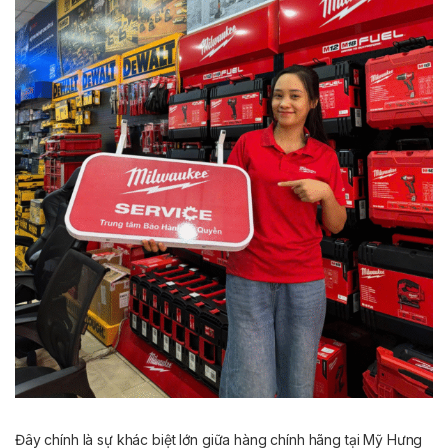
Đây chính là sự khác biệt lớn giữa hàng chính hãng tại Mỹ Hưng