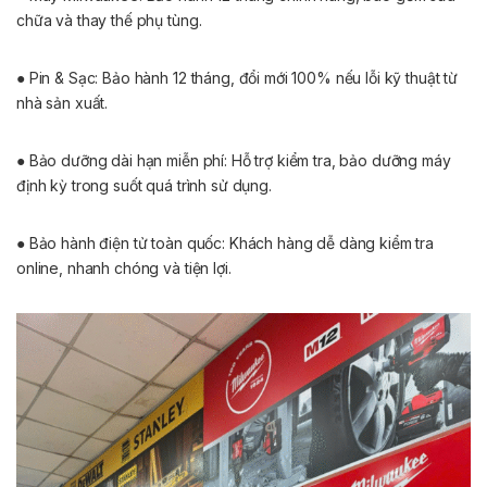
chữa và thay thế phụ tùng.
● Pin & Sạc: Bảo hành 12 tháng, đổi mới 100% nếu lỗi kỹ thuật từ
nhà sản xuất.
● Bảo dưỡng dài hạn miễn phí: Hỗ trợ kiểm tra, bảo dưỡng máy
định kỳ trong suốt quá trình sử dụng.
● Bảo hành điện tử toàn quốc: Khách hàng dễ dàng kiểm tra
online, nhanh chóng và tiện lợi.