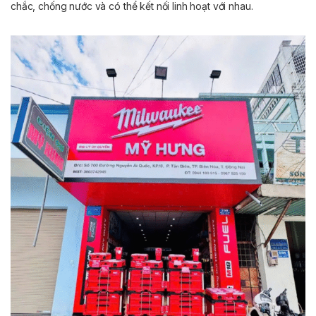
chắc, chống nước và có thể kết nối linh hoạt với nhau.