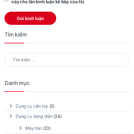
này cho lần bình luận kế tiếp của tôi.
Tìm kiếm
Tìm kiếm cho:
Danh mục
Dụng cụ cầm tay
(3)
Dụng cụ dùng điện
(24)
Máy hàn
(23)