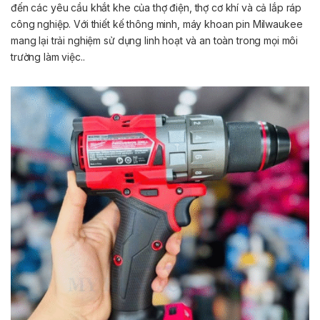
đến các yêu cầu khắt khe của thợ điện, thợ cơ khí và cả lắp ráp
công nghiệp. Với thiết kế thông minh, máy khoan pin Milwaukee
mang lại trải nghiệm sử dụng linh hoạt và an toàn trong mọi môi
trường làm việc..